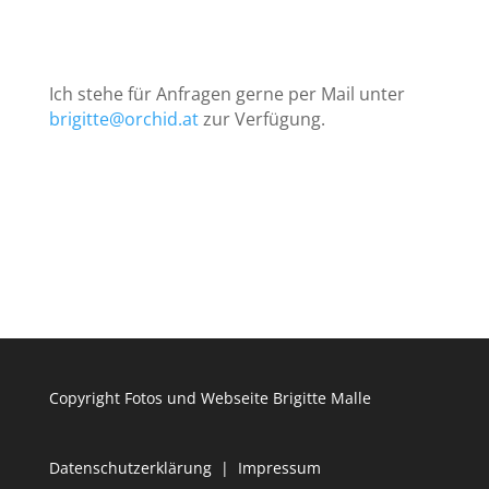
Ich stehe für Anfragen gerne per Mail unter
brigitte@orchid.at
zur Verfügung.
Copyright Fotos und Webseite Brigitte Malle
Datenschutzerklärung
|
Impressum