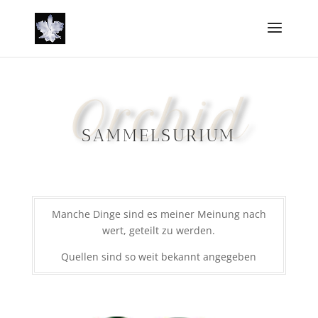
Orchid
SAMMELSURIUM
Manche Dinge sind es meiner Meinung nach
wert, geteilt zu werden.
Quellen sind so weit bekannt angegeben