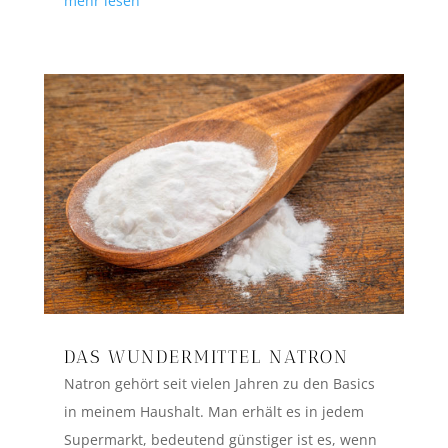
mehr lesen
DAS WUNDERMITTEL NATRON
Natron gehört seit vielen Jahren zu den Basics
in meinem Haushalt. Man erhält es in jedem
Supermarkt, bedeutend günstiger ist es, wenn