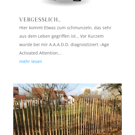
VERGESSLICH…
Hier kommt Etwas zum schmunzeln, das sehr
aus dem Leben gegriffen ist… Vor Kurzem
wurde bei mir A.A.A.D.D. diagnostiziert –Age
Activated Attention...
mehr lesen