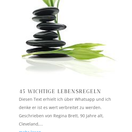
45 WICHTIGE LEBENSREGELN
Diesen Text erhielt ich über Whatsapp und ich
denke er ist es wert verbreitet zu werden.
Geschrieben von Regina Brett, 90 Jahre alt,
Cleveland,...