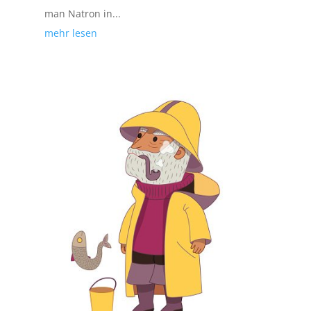
man Natron in...
mehr lesen