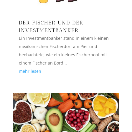
DER FISCHER UND DER
INVESTMENTBANKER
Ein Investmentbanker stand in einem kleinen
mexikanischen Fischerdorf am Pier und
beobachtete, wie ein kleines Fischerboot mit
einem Fischer an Bord...
mehr lesen