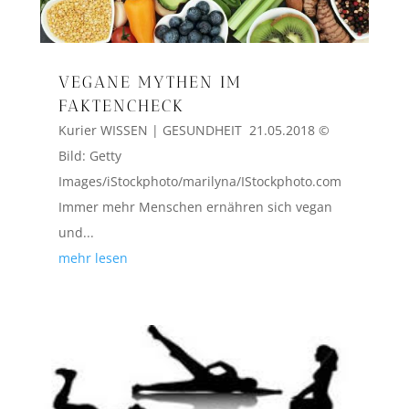
VEGANE MYTHEN IM
FAKTENCHECK
Kurier WISSEN | GESUNDHEIT 21.05.2018 ©
Bild: Getty
Images/iStockphoto/marilyna/IStockphoto.com
Immer mehr Menschen ernähren sich vegan
und...
mehr lesen