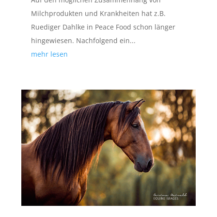
Milchprodukten und Krankheiten hat z.B.
Ruediger Dahlke in Peace Food schon länger
hingewiesen. Nachfolgend ein...
mehr lesen