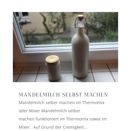
MANDELMILCH SELBST MACHEN
Mandelmilch selber machen im Thermomix
oder Mixer Mandelmilch selber
machen funktioniert im Thermomix sowie im
Mixer. Auf Grund der Cremigkeit...