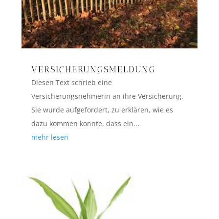
VERSICHERUNGSMELDUNG
Diesen Text schrieb eine
Versicherungsnehmerin an ihre Versicherung.
Sie wurde aufgefordert, zu erklären, wie es
dazu kommen konnte, dass ein...
mehr lesen