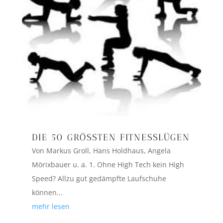
DIE 50 GRÖSSTEN FITNESSLÜGEN
Von Markus Groll, Hans Holdhaus, Angela
Mörixbauer u. a. 1. Ohne High Tech kein High
Speed? Allzu gut gedämpfte Laufschuhe
können...
mehr lesen