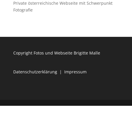
Private österreichische Webseite mit Schwerpunkt
Fotografie
Copyright Fotos und Webseite Brigitte Malle
Datenschutzerklärung
|
Impressum