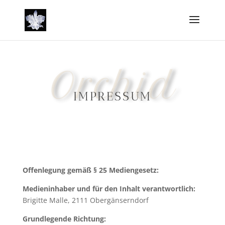
Orchid
IMPRESSUM
Offenlegung gemäß § 25 Mediengesetz:
Medieninhaber und für den Inhalt verantwortlich:
Brigitte Malle, 2111 Obergänserndorf
Grundlegende Richtung: